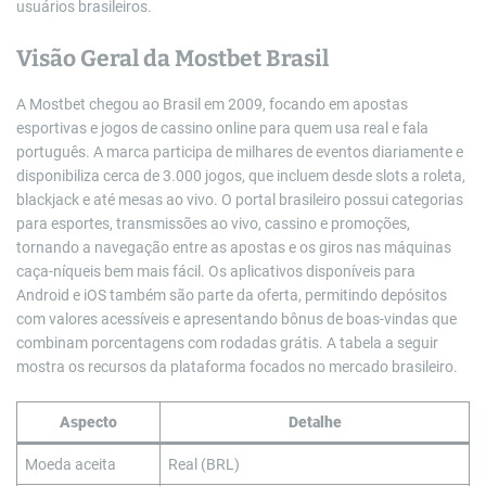
usuários brasileiros.
Visão Geral da Mostbet Brasil
A Mostbet chegou ao Brasil em 2009, focando em apostas
esportivas e jogos de cassino online para quem usa real e fala
português. A marca participa de milhares de eventos diariamente e
disponibiliza cerca de 3.000 jogos, que incluem desde slots a roleta,
blackjack e até mesas ao vivo. O portal brasileiro possui categorias
para esportes, transmissões ao vivo, cassino e promoções,
tornando a navegação entre as apostas e os giros nas máquinas
caça-níqueis bem mais fácil. Os aplicativos disponíveis para
Android e iOS também são parte da oferta, permitindo depósitos
com valores acessíveis e apresentando bônus de boas-vindas que
combinam porcentagens com rodadas grátis. A tabela a seguir
mostra os recursos da plataforma focados no mercado brasileiro.
Aspecto
Detalhe
Moeda aceita
Real (BRL)