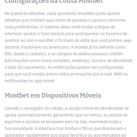
Configurações da Conta Mostbet
No painel da Mostbet, cada apostador brasileiro pode ajustar
detalhes que moldam sua rotina de apostas e cassino conforme
suas preferências. O sistema deixa você mudar a língua da
interface, ajustar o fuso horário para acompanhar os horários de
eventos ao vivo e escolher o formato de odds que você prefere, seja
decimal, fracionário ou americano. A moeda já foi definida como
BRL desde o cadastro, e os campos de dados pessoais contêm
informações como nome completo, endereço, número de identidade
e data de nascimento. As notificações podem ser configuradas
para que você receba avisos sobre promoções por e-mail, SMS ou
notificações no app móvel.
Mostbet em Dispositivos Móveis
Usando o navegador do celular, a versão móvel do site Mostbet se
ajusta automaticamente, garantindo que os menus, as seções de
esportes e cassino se encaixem bem na tela, mantendo toda a
funcionalidade. A interface traz botões e filtros que direcionam o
apostador rapidamente aos jogos favoritos ou aos mercados ao