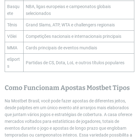
Basqu
NBA, ligas europeias e campeonatos globais
ete
selecionados
Tênis
Grand Slams, ATP, WTA e challengers regionais
Vôlei
Competições nacionais e internacionais principais
MMA
Cards principais de eventos mundiais
eSport
Partidas de CS, Dota, LoL e outros títulos populares
s
Como Funcionam Apostas Mostbet Tipos
Na Mostbet Brasil, você pode fazer apostas de diferentes jeitos,
desde palpites em um único evento até arranjos mais elaborados
que juntam vários jogos e estratégias de cobertura. A casa oferece
mercados voltados para estatísticas de jogadores, totais de
eventos durante o jogo e apostas de longo prazo que englobam
temporadas ou campeonatos inteiros. Essa variedade possibilita a