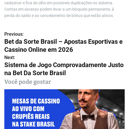
cadastrar e fica de olho em possíveis duplicações no sistema.
Contas em excesso podem levar a um bloqueio permanente, à
perda do saldo e ao cancelamento de bônus que estão ativos.
Previous:
N
Bet da Sorte Brasil – Apostas Esportivas e
a
Cassino Online em 2026
v
Next:
Sistema de Jogo Comprovadamente Justo
e
na Bet Da Sorte Brasil
g
Você pode gostar
a
ç
ã
o