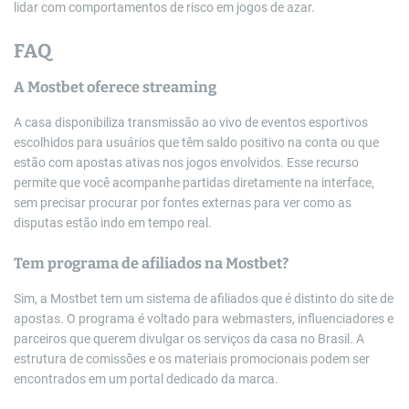
lidar com comportamentos de risco em jogos de azar.
FAQ
A Mostbet oferece streaming
A casa disponibiliza transmissão ao vivo de eventos esportivos
escolhidos para usuários que têm saldo positivo na conta ou que
estão com apostas ativas nos jogos envolvidos. Esse recurso
permite que você acompanhe partidas diretamente na interface,
sem precisar procurar por fontes externas para ver como as
disputas estão indo em tempo real.
Tem programa de afiliados na Mostbet?
Sim, a Mostbet tem um sistema de afiliados que é distinto do site de
apostas. O programa é voltado para webmasters, influenciadores e
parceiros que querem divulgar os serviços da casa no Brasil. A
estrutura de comissões e os materiais promocionais podem ser
encontrados em um portal dedicado da marca.