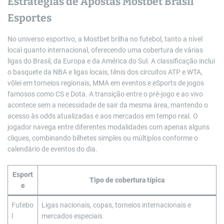
Estratégias de Apostas Mostbet Brasil
Esportes
No universo esportivo, a Mostbet brilha no futebol, tanto a nível
local quanto internacional, oferecendo uma cobertura de várias
ligas do Brasil, da Europa e da América do Sul. A classificação inclui
o basquete da NBA e ligas locais, tênis dos circuitos ATP e WTA,
vôlei em torneios regionais, MMA em eventos e eSports de jogos
famosos como CS e Dota. A transição entre o pré-jogo e ao vivo
acontece sem a necessidade de sair da mesma área, mantendo o
acesso às odds atualizadas e aos mercados em tempo real. O
jogador navega entre diferentes modalidades com apenas alguns
cliques, combinando bilhetes simples ou múltiplos conforme o
calendário de eventos do dia.
Esport
Tipo de cobertura típica
e
Futebo
Ligas nacionais, copas, torneios internacionais e
l
mercados especiais