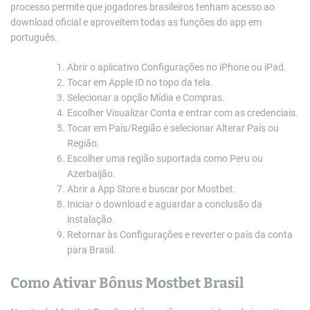
processo permite que jogadores brasileiros tenham acesso ao
download oficial e aproveitem todas as funções do app em
português.
Abrir o aplicativo Configurações no iPhone ou iPad.
Tocar em Apple ID no topo da tela.
Selecionar a opção Mídia e Compras.
Escolher Visualizar Conta e entrar com as credenciais.
Tocar em País/Região e selecionar Alterar País ou
Região.
Escolher uma região suportada como Peru ou
Azerbaijão.
Abrir a App Store e buscar por Mostbet.
Iniciar o download e aguardar a conclusão da
instalação.
Retornar às Configurações e reverter o país da conta
para Brasil.
Como Ativar Bônus Mostbet Brasil