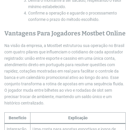
Defina o montante a ser sacado, respeitando o valor
mínimo estabelecido.
Confirme a operação e aguarde o processamento
conforme o prazo do método escolhido.
Vantagens Para Jogadores Mostbet Online
Na visão da empresa, a Mostbet estruturou sua operação no Brasil
com quatro pilares que influenciam o cotidiano de cada apostador
registrado: união entre esporte e cassino em uma única conta,
atendimento direto em português para resolver questões com
rapidez, cotações mostradas em real para facilitar o controle da
banca e um calendário promocional ativo ao longo do ano. Esse
conjunto transforma a rotina de apostas em uma sequência fluida.
O jogador muda entre bilhetes ao vivo e rodadas de slot sem
precisar trocar de ambiente, mantendo um saldo único e um
histórico centralizado.
Benefício
Explicação
Integração
Uma conta para apostas esportivas e jogos de