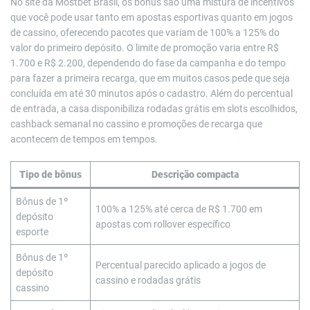
No site da Mostbet Brasil, os bônus são uma mistura de incentivos
que você pode usar tanto em apostas esportivas quanto em jogos
de cassino, oferecendo pacotes que variam de 100% a 125% do
valor do primeiro depósito. O limite de promoção varia entre R$
1.700 e R$ 2.200, dependendo do fase da campanha e do tempo
para fazer a primeira recarga, que em muitos casos pede que seja
concluída em até 30 minutos após o cadastro. Além do percentual
de entrada, a casa disponibiliza rodadas grátis em slots escolhidos,
cashback semanal no cassino e promoções de recarga que
acontecem de tempos em tempos.
Tipo de bônus
Descrição compacta
Bônus de 1º
100% a 125% até cerca de R$ 1.700 em
depósito
apostas com rollover específico
esporte
Bônus de 1º
Percentual parecido aplicado a jogos de
depósito
cassino e rodadas grátis
cassino