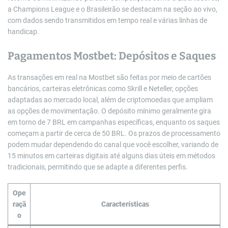
a Champions League e o Brasileirão se destacam na seção ao vivo,
com dados sendo transmitidos em tempo real e várias linhas de
handicap.
Pagamentos Mostbet: Depósitos e Saques
As transações em real na Mostbet são feitas por meio de cartões
bancários, carteiras eletrônicas como Skrill e Neteller, opções
adaptadas ao mercado local, além de criptomoedas que ampliam
as opções de movimentação. O depósito mínimo geralmente gira
em torno de 7 BRL em campanhas específicas, enquanto os saques
começam a partir de cerca de 50 BRL. Os prazos de processamento
podem mudar dependendo do canal que você escolher, variando de
15 minutos em carteiras digitais até alguns dias úteis em métodos
tradicionais, permitindo que se adapte a diferentes perfis.
Ope
raçã
Características
o